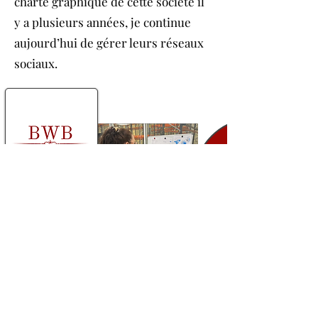
charte graphique de cette société il
y a plusieurs années, je continue
aujourd’hui de gérer leurs réseaux
sociaux.