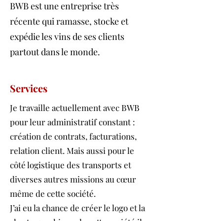
BWB est une entreprise très
récente qui ramasse, stocke et
expédie les vins de ses clients
partout dans le monde.
Services
Je travaille actuellement avec BWB
pour leur administratif constant :
création de contrats, facturations,
relation client. Mais aussi pour le
côté logistique des transports et
diverses autres missions au cœur
même de cette société.
J’ai eu la chance de créer le logo et la